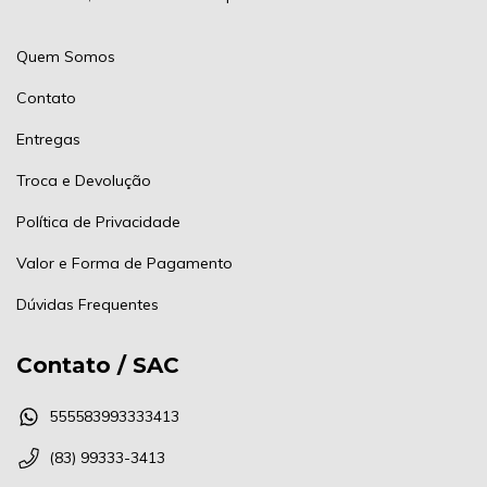
Quem Somos
Contato
Entregas
Troca e Devolução
Política de Privacidade
Valor e Forma de Pagamento
Dúvidas Frequentes
Contato / SAC
555583993333413
(83) 99333-3413