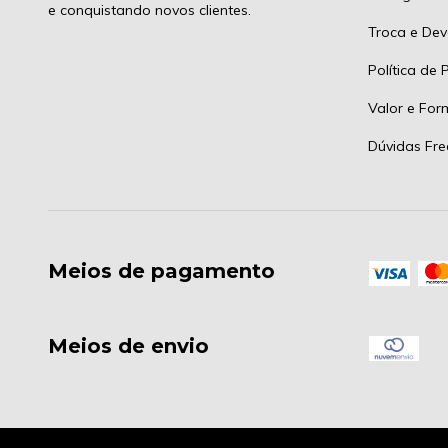
e conquistando novos clientes.
Troca e Dev
Política de 
Valor e Fo
Dúvidas Fre
Meios de pagamento
Meios de envio