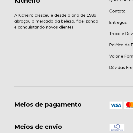
Kicheiro
Contato
A Kicheiro cresceu e desde o ano de 1989
abraçou o mercado da beleza, fidelizando
Entregas
e conquistando novos clientes.
Troca e Dev
Política de 
Valor e Fo
Dúvidas Fre
Meios de pagamento
Meios de envio