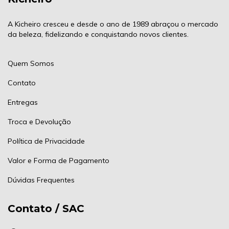
A Kicheiro cresceu e desde o ano de 1989 abraçou o mercado
da beleza, fidelizando e conquistando novos clientes.
Quem Somos
Contato
Entregas
Troca e Devolução
Política de Privacidade
Valor e Forma de Pagamento
Dúvidas Frequentes
Contato / SAC