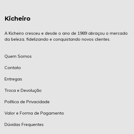
Kicheiro
A Kicheiro cresceu e desde o ano de 1989 abraçou o mercado
da beleza, fidelizando e conquistando novos clientes.
Quem Somos
Contato
Entregas
Troca e Devolução
Política de Privacidade
Valor e Forma de Pagamento
Dúvidas Frequentes