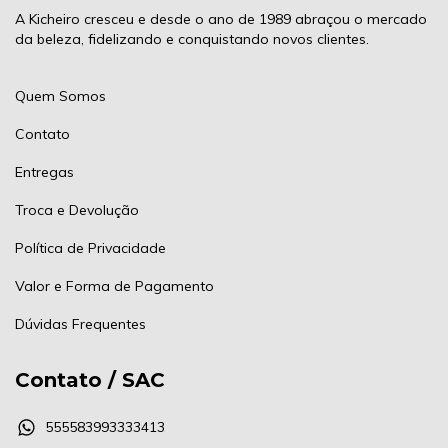
A Kicheiro cresceu e desde o ano de 1989 abraçou o mercado
da beleza, fidelizando e conquistando novos clientes.
Quem Somos
Contato
Entregas
Troca e Devolução
Política de Privacidade
Valor e Forma de Pagamento
Dúvidas Frequentes
Contato / SAC
555583993333413