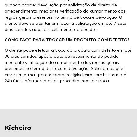
quando ocorrer devolução por solicitação de direito de
arrependimento, mediante verificação do cumprimento das
regras gerais presentes no termo de troca e devolução. O
cliente deve se atentar em fazer a solicitação em até 7(sete)
dias corridos após o recebimento do pedido.
COMO FAÇO PARA TROCAR UM PRODUTO COM DEFEITO?
O cliente pode efetuar a troca do produto com defeito em até
30 dias corridos após a data de recebimento do pedido,
mediante verificação do cumprimento das regras gerais
presentes no termo de troca e devolução. Solicitamos que
envie um e-mail para
ecommerce@kicheiro.com.br
e em até
24h úteis informaremos os procedimentos de troca.
Kicheiro