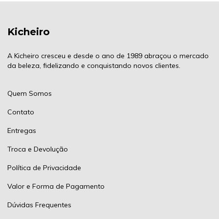
Kicheiro
A Kicheiro cresceu e desde o ano de 1989 abraçou o mercado
da beleza, fidelizando e conquistando novos clientes.
Quem Somos
Contato
Entregas
Troca e Devolução
Política de Privacidade
Valor e Forma de Pagamento
Dúvidas Frequentes