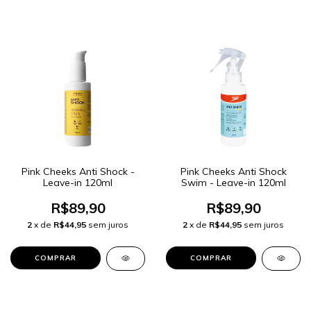
Pink Cheeks Anti Shock -
Pink Cheeks Anti Shock
Leave-in 120ml
Swim - Leave-in 120ml
R$89,90
R$89,90
2
x de
R$44,95
sem juros
2
x de
R$44,95
sem juros