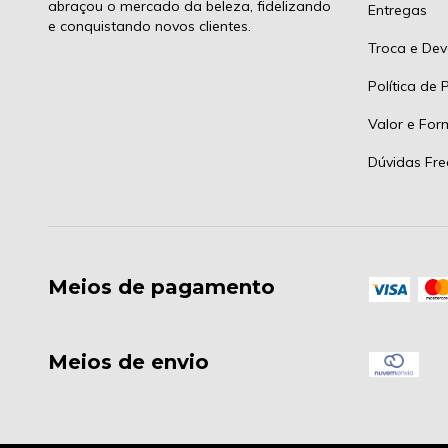
abraçou o mercado da beleza, fidelizando
Entregas
e conquistando novos clientes.
Troca e Dev
Política de 
Valor e Fo
Dúvidas Fre
Meios de pagamento
Meios de envio