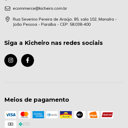
ecommerce@kicheiro.com.br
Rua Severino Pereira de Araújo, 85, sala 102, Manaíra -
João Pessoa - Paraíba - CEP: 58.038-400
Siga a Kicheiro nas redes sociais
Meios de pagamento