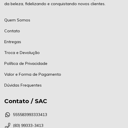
da beleza, fidelizando e conquistando novos clientes.
Quem Somos
Contato
Entregas
Troca e Devolução
Política de Privacidade
Valor e Forma de Pagamento
Dúvidas Frequentes
Contato / SAC
555583993333413
(83) 99333-3413