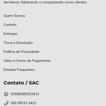
da beleza, fidelizando e conquistando novos clientes.
Quem Somos
Contato
Entregas
Troca e Devolução
Política de Privacidade
Valor e Forma de Pagamento
Dúvidas Frequentes
Contato / SAC
555583993333413
(83) 99333-3413