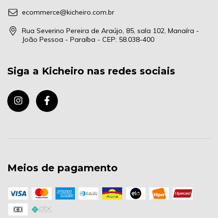
ecommerce@kicheiro.com.br
Rua Severino Pereira de Araújo, 85, sala 102, Manaíra -
João Pessoa - Paraíba - CEP: 58.038-400
Siga a Kicheiro nas redes sociais
Meios de pagamento