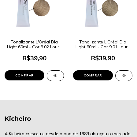
Tonalizante L'Oréal Dia
Tonalizante L'Oréal Dia
Light 60ml - Cor 9.02 Louro
Light 60ml - Cor 9.01 Louro
Muito Claro Irisado
Muito Claro Cendré
R$39,90
R$39,90
Kicheiro
A Kicheiro cresceu e desde o ano de 1989 abraçou o mercado