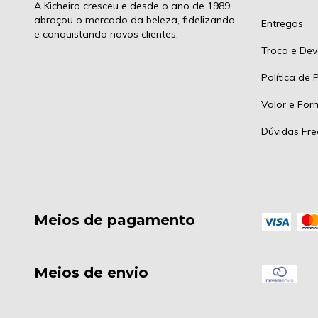
A Kicheiro cresceu e desde o ano de 1989
abraçou o mercado da beleza, fidelizando
Entregas
e conquistando novos clientes.
Troca e Dev
Política de 
Valor e Fo
Dúvidas Fre
Meios de pagamento
Meios de envio