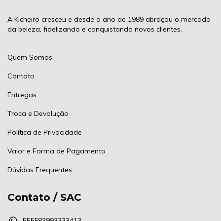
A Kicheiro cresceu e desde o ano de 1989 abraçou o mercado
da beleza, fidelizando e conquistando novos clientes.
Quem Somos
Contato
Entregas
Troca e Devolução
Política de Privacidade
Valor e Forma de Pagamento
Dúvidas Frequentes
Contato / SAC
555583993333413