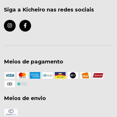
Siga a Kicheiro nas redes sociais
Meios de pagamento
Meios de envio