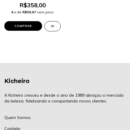
R$358,00
6
x de
R$59,67
sem juros
Kicheiro
A Kicheiro cresceu e desde o ano de 1989 abraçou o mercado
da beleza, fidelizando e conquistando novos clientes.
Quem Somos
Contato