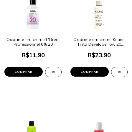
Oxidante em creme L'Oréal
Oxidante em creme Keune
Professionnel 6% 20
Tinta Developer 6% 20
Volumes 90ml
Volumes 60ml
R$11,90
R$23,90