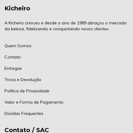
Kicheiro
A Kicheiro cresceu e desde o ano de 1989 abraçou o mercado
da beleza, fidelizando e conquistando novos clientes.
Quem Somos
Contato
Entregas
Troca e Devolução
Política de Privacidade
Valor e Forma de Pagamento
Dúvidas Frequentes
Contato / SAC