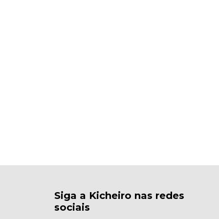
Siga a Kicheiro nas redes
sociais