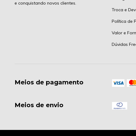
e conquistando novos clientes.
Troca e Dev
Política de 
Valor e Fo
Dúvidas Fre
Meios de pagamento
Meios de envio