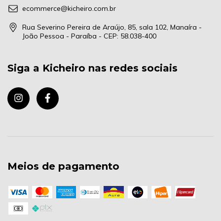
ecommerce@kicheiro.com.br
Rua Severino Pereira de Araújo, 85, sala 102, Manaíra -
João Pessoa - Paraíba - CEP: 58.038-400
Siga a Kicheiro nas redes sociais
Meios de pagamento