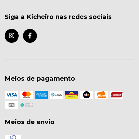
Siga a Kicheiro nas redes sociais
Meios de pagamento
Meios de envio