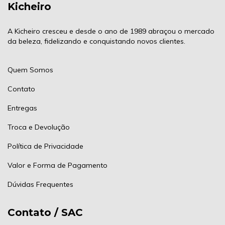
Kicheiro
A Kicheiro cresceu e desde o ano de 1989 abraçou o mercado
da beleza, fidelizando e conquistando novos clientes.
Quem Somos
Contato
Entregas
Troca e Devolução
Política de Privacidade
Valor e Forma de Pagamento
Dúvidas Frequentes
Contato / SAC