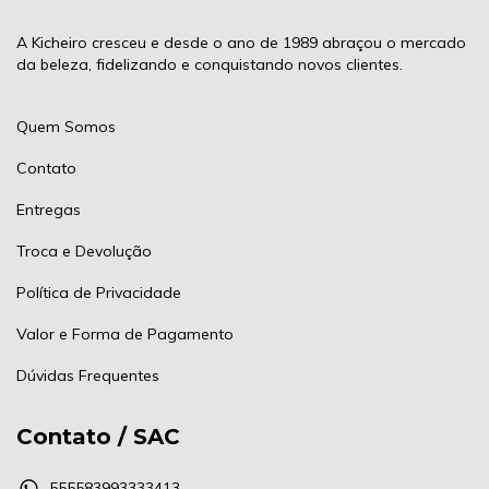
A Kicheiro cresceu e desde o ano de 1989 abraçou o mercado
da beleza, fidelizando e conquistando novos clientes.
Quem Somos
Contato
Entregas
Troca e Devolução
Política de Privacidade
Valor e Forma de Pagamento
Dúvidas Frequentes
Contato / SAC
555583993333413