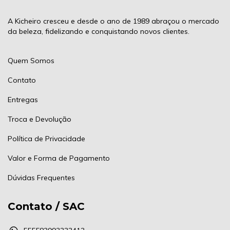
A Kicheiro cresceu e desde o ano de 1989 abraçou o mercado
da beleza, fidelizando e conquistando novos clientes.
Quem Somos
Contato
Entregas
Troca e Devolução
Política de Privacidade
Valor e Forma de Pagamento
Dúvidas Frequentes
Contato / SAC