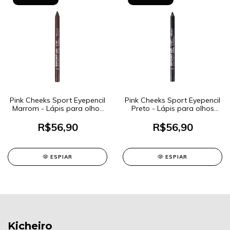
Pink Cheeks Sport Eyepencil
Pink Cheeks Sport Eyepencil
Marrom - Lápis para olhos
Preto - Lápis para olhos
1,2g
1,2g
R$56,90
R$56,90
ESPIAR
ESPIAR
Kicheiro