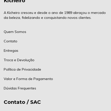
Kicheiro
A Kicheiro cresceu e desde o ano de 1989 abraçou o mercado
da beleza, fidelizando e conquistando novos clientes.
Quem Somos
Contato
Entregas
Troca e Devolução
Política de Privacidade
Valor e Forma de Pagamento
Dúvidas Frequentes
Contato / SAC