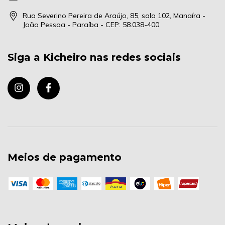
Rua Severino Pereira de Araújo, 85, sala 102, Manaíra -
João Pessoa - Paraíba - CEP: 58.038-400
Siga a Kicheiro nas redes sociais
Meios de pagamento