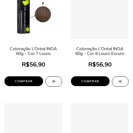
Coloração L'Oréal INOA
Coloração L'Oréal INOA
60g - Cor 7 Louro
60g - Cor 6 Louro Escuro
R$56,90
R$56,90