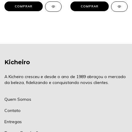
Kicheiro
A Kicheiro cresceu e desde o ano de 1989 abraçou o mercado
da beleza, fidelizando e conquistando novos clientes.
Quem Somos
Contato
Entregas