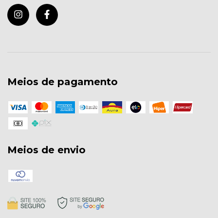
Meios de pagamento
Meios de envio