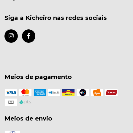
Siga a Kicheiro nas redes sociais
Meios de pagamento
Meios de envio