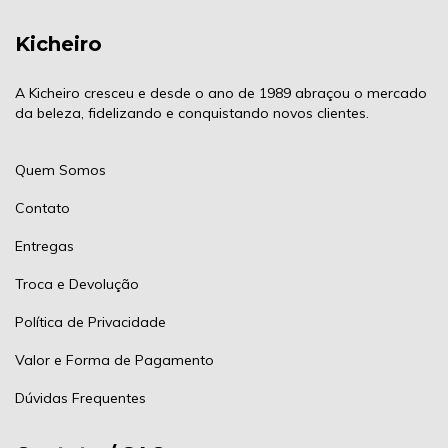
Kicheiro
A Kicheiro cresceu e desde o ano de 1989 abraçou o mercado
da beleza, fidelizando e conquistando novos clientes.
Quem Somos
Contato
Entregas
Troca e Devolução
Política de Privacidade
Valor e Forma de Pagamento
Dúvidas Frequentes