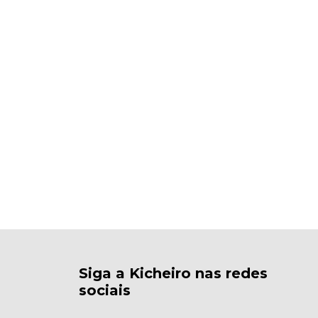
Siga a Kicheiro nas redes
sociais