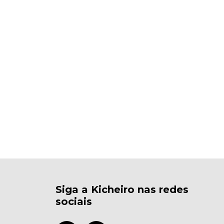
Siga a Kicheiro nas redes
sociais