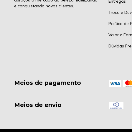
Entregas
e conquistando novos clientes.
Troca e Dev
Política de 
Valor e Fo
Dúvidas Fre
Meios de pagamento
Meios de envio