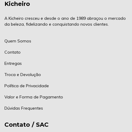
Kicheiro
A Kicheiro cresceu e desde o ano de 1989 abraçou o mercado
da beleza, fidelizando e conquistando novos clientes.
Quem Somos
Contato
Entregas
Troca e Devolução
Política de Privacidade
Valor e Forma de Pagamento
Dúvidas Frequentes
Contato / SAC