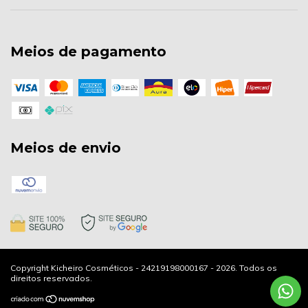
Meios de pagamento
Meios de envio
Copyright Kicheiro Cosméticos - 24219198000167 - 2026. Todos os
direitos reservados.