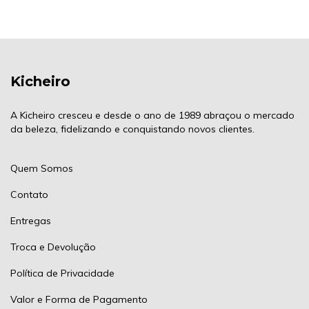
Kicheiro
A Kicheiro cresceu e desde o ano de 1989 abraçou o mercado
da beleza, fidelizando e conquistando novos clientes.
Quem Somos
Contato
Entregas
Troca e Devolução
Política de Privacidade
Valor e Forma de Pagamento