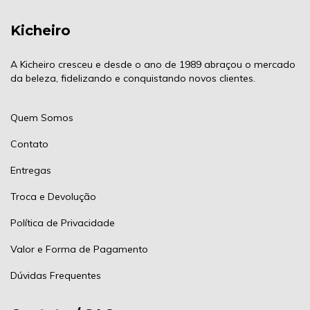
Kicheiro
A Kicheiro cresceu e desde o ano de 1989 abraçou o mercado
da beleza, fidelizando e conquistando novos clientes.
Quem Somos
Contato
Entregas
Troca e Devolução
Política de Privacidade
Valor e Forma de Pagamento
Dúvidas Frequentes