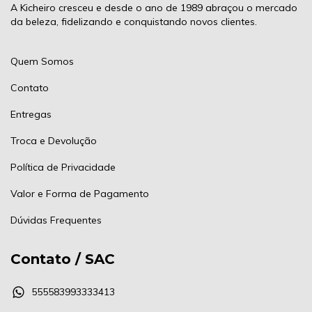
A Kicheiro cresceu e desde o ano de 1989 abraçou o mercado
da beleza, fidelizando e conquistando novos clientes.
Quem Somos
Contato
Entregas
Troca e Devolução
Política de Privacidade
Valor e Forma de Pagamento
Dúvidas Frequentes
Contato / SAC
555583993333413