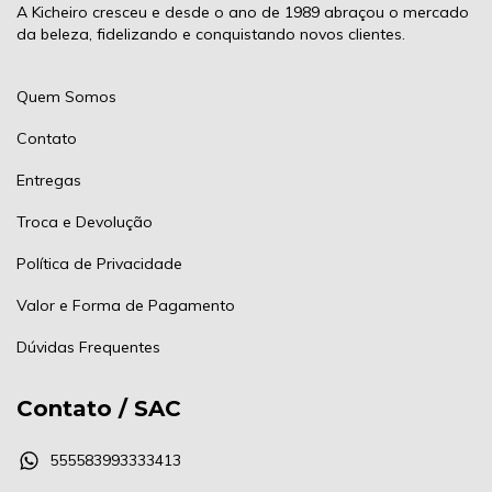
A Kicheiro cresceu e desde o ano de 1989 abraçou o mercado
da beleza, fidelizando e conquistando novos clientes.
Quem Somos
Contato
Entregas
Troca e Devolução
Política de Privacidade
Valor e Forma de Pagamento
Dúvidas Frequentes
Contato / SAC
555583993333413