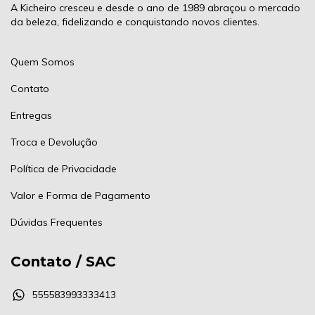
A Kicheiro cresceu e desde o ano de 1989 abraçou o mercado
da beleza, fidelizando e conquistando novos clientes.
Quem Somos
Contato
Entregas
Troca e Devolução
Política de Privacidade
Valor e Forma de Pagamento
Dúvidas Frequentes
Contato / SAC
555583993333413