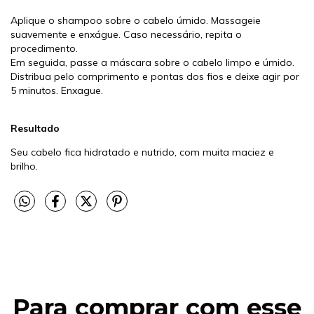
Aplique o shampoo sobre o cabelo úmido. Massageie
suavemente e enxágue. Caso necessário, repita o
procedimento.
Em seguida, passe a máscara sobre o cabelo limpo e úmido.
Distribua pelo comprimento e pontas dos fios e deixe agir por
5 minutos. Enxague.
Resultado
Seu cabelo fica hidratado e nutrido, com muita maciez e
brilho.
Para comprar com esse