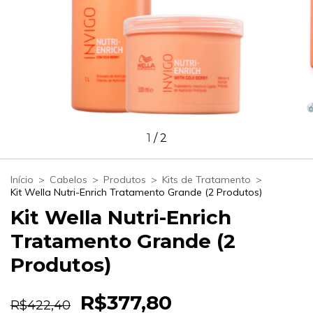
1
/
2
Início
>
Cabelos
>
Produtos
>
Kits de Tratamento
>
Kit Wella Nutri-Enrich Tratamento Grande (2 Produtos)
Kit Wella Nutri-Enrich
Tratamento Grande (2
Produtos)
R$377,80
R$422,40