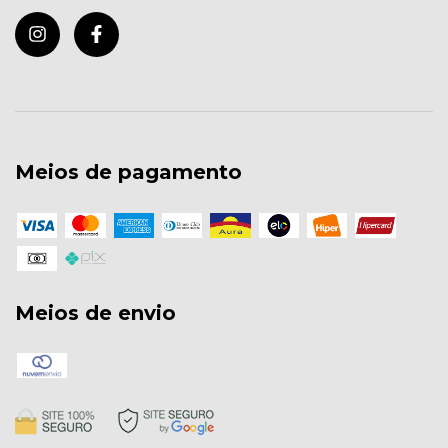
Meios de pagamento
Meios de envio