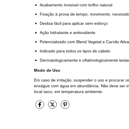
Acabamento invisível com brilho natural
Fixação à prova de tempo, movimento, necessida
Desliza fácil para aplicar sem esforço
Ação hidratante e antioxidante
Potencializado com Blend Vegetal e Carvão Ativ
Indicado para todos os tipos de cabelo
Dermatologicamente e oftalmologicamente testa
Modo de Uso
Em caso de irritação, suspender o uso e procurar o
enxágue com água em abundância. Não deve ser ing
local seco, em temperatura ambiente.