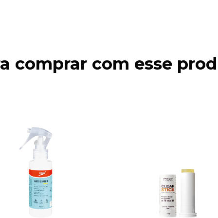
ra comprar com esse prod