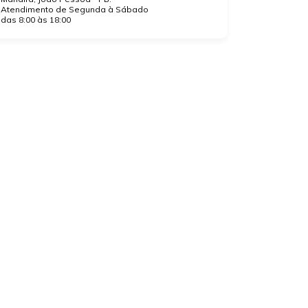
Atendimento de Segunda à Sábado
das 8:00 às 18:00