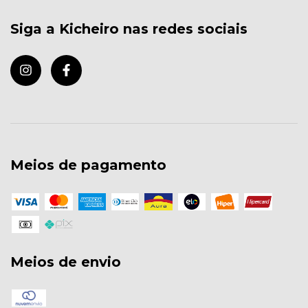
Siga a Kicheiro nas redes sociais
Meios de pagamento
Meios de envio