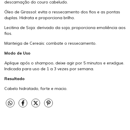
descamação do couro cabeludo.
Óleo de Girassol: evita o ressecamento dos fios e as pontas
duplas. Hidrata e proporciona brilho.
Lecitina de Soja: derivado da soja, proporciona emoliência aos
fios.
Manteiga de Cereais: combate o ressecamento.
Modo de Uso
Aplique após o shampoo, deixe agir por 5 minutos e enxágue.
Indicada para uso de 1 a 3 vezes por semana.
Resultado
Cabelo hidratado, forte e macio.