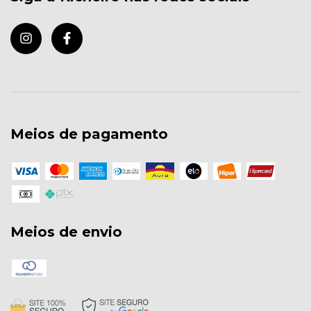
Meios de pagamento
Meios de envio