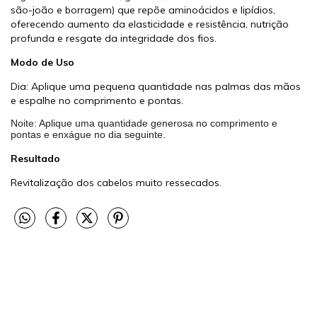
são-joão e borragem) que repõe aminoácidos e lipídios,
oferecendo aumento da elasticidade e resistência, nutrição
profunda e resgate da integridade dos fios.
Modo de Uso
Dia: Aplique uma pequena quantidade nas palmas das mãos
e espalhe no comprimento e pontas.
Noite: Aplique uma quantidade generosa no comprimento e
pontas e enxágue no dia seguinte.
Resultado
Revitalização dos cabelos muito ressecados.