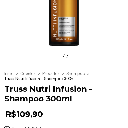
1
/
2
Início
>
Cabelos
>
Produtos
>
Shampoo
>
Truss Nutri Infusion - Shampoo 300ml
Truss Nutri Infusion -
Shampoo 300ml
R$109,90