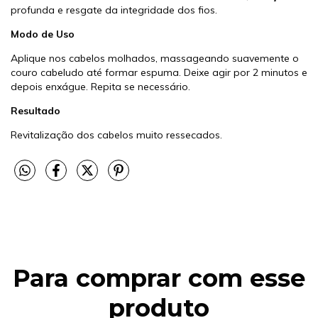
profunda e resgate da integridade dos fios.
Modo de Uso
Aplique nos cabelos molhados, massageando suavemente o
couro cabeludo até formar espuma. Deixe agir por 2 minutos e
depois enxágue. Repita se necessário.
Resultado
Revitalização dos cabelos muito ressecados.
Para comprar com esse
produto