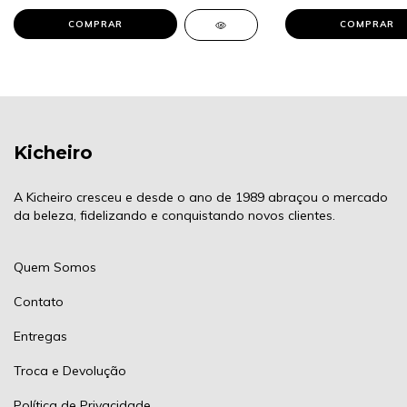
Kicheiro
A Kicheiro cresceu e desde o ano de 1989 abraçou o mercado
da beleza, fidelizando e conquistando novos clientes.
Quem Somos
Contato
Entregas
Troca e Devolução
Política de Privacidade