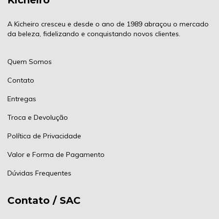
Kicheiro
A Kicheiro cresceu e desde o ano de 1989 abraçou o mercado
da beleza, fidelizando e conquistando novos clientes.
Quem Somos
Contato
Entregas
Troca e Devolução
Política de Privacidade
Valor e Forma de Pagamento
Dúvidas Frequentes
Contato / SAC