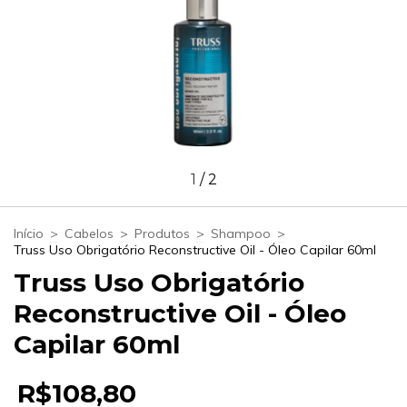
1
/
2
Início
>
Cabelos
>
Produtos
>
Shampoo
>
Truss Uso Obrigatório Reconstructive Oil - Óleo Capilar 60ml
Truss Uso Obrigatório
Reconstructive Oil - Óleo
Capilar 60ml
R$108,80