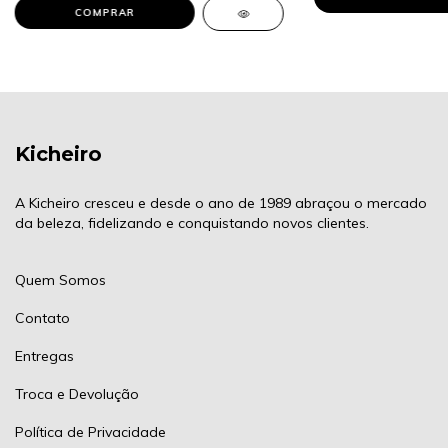
Kicheiro
A Kicheiro cresceu e desde o ano de 1989 abraçou o mercado
da beleza, fidelizando e conquistando novos clientes.
Quem Somos
Contato
Entregas
Troca e Devolução
Política de Privacidade