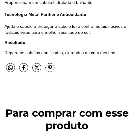
Proporcionam um cabelo hidratado e brilhante.
Tecnologia Metal Purifier e Antioxidante
Ajuda o cabelo a proteger o cabelo loiro contra metais nocivos e
radicais livres para o melhor resultado de cor.
Resultado
Repara os cabelos danificados, clareados ou com mechas.
Para comprar com esse
produto