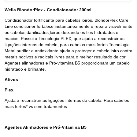
Wella BlondorPlex - Condicionador 200ml
Condicionador fortificante para cabelos loiros. BlondorPlex Care
Line conditioner fortalece instantaneamente e repara visivelmente
os cabelos danificados,loiros deixando os fios hidratados e
macios. Possui a Tecnologia PLEX, que ajuda a reconstruir as
ligações internas do cabelo, para cabelos mais fortes Tecnologia
Metal purifier e antioxidante ajuda a proteger o cabelo loiro contra
metais nocivos e radicais livres para o melhor resultado de cor.
Agentes alinhadores e Pró-vitamina B5 proporcionam um cabelo
hidratado e brilhante.
Ativos
Plex
Ajuda a reconstruir as ligações internas do cabelo. Para cabelos
mais fortes* vs sem tratamentos.
Agentes Alinhadores e Pró-Vitamina B5